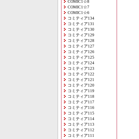
COMIC1☆8
COMIC1☆7
COMIC1☆6
コミティア134
コミティア131
コミティア130
コミティア129
コミティア128
コミティア127
コミティア126
コミティア125
コミティア124
コミティア123
コミティア122
コミティア121
コミティア120
コミティア119
コミティア118
コミティア117
コミティア116
コミティア115
コミティア114
コミティア113
コミティア112
コミティア111