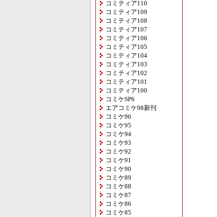
コミティア110
コミティア109
コミティア108
コミティア107
コミティア106
コミティア105
コミティア104
コミティア103
コミティア102
コミティア101
コミティア100
コミケSP6
エアコミケ98新刊
コミケ96
コミケ95
コミケ94
コミケ93
コミケ92
コミケ91
コミケ90
コミケ89
コミケ88
コミケ87
コミケ86
コミケ85