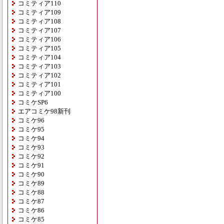
コミティア110
コミティア109
コミティア108
コミティア107
コミティア106
コミティア105
コミティア104
コミティア103
コミティア102
コミティア101
コミティア100
コミケSP6
エアコミケ98新刊
コミケ96
コミケ95
コミケ94
コミケ93
コミケ92
コミケ91
コミケ90
コミケ89
コミケ88
コミケ87
コミケ86
コミケ85