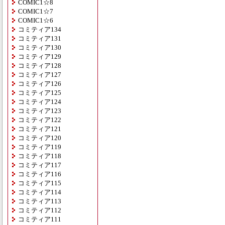
COMIC1☆8
COMIC1☆7
COMIC1☆6
コミティア134
コミティア131
コミティア130
コミティア129
コミティア128
コミティア127
コミティア126
コミティア125
コミティア124
コミティア123
コミティア122
コミティア121
コミティア120
コミティア119
コミティア118
コミティア117
コミティア116
コミティア115
コミティア114
コミティア113
コミティア112
コミティア111