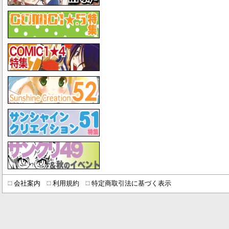
会社案内
利用規約
特定商取引法に基づく表示