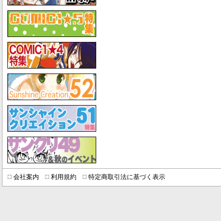
会社案内
利用規約
特定商取引法に基づく表示