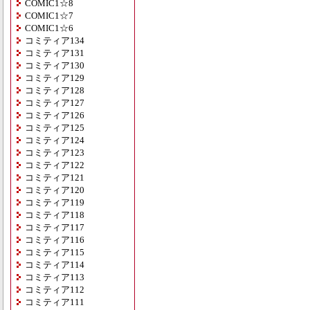
COMIC1☆8
COMIC1☆7
COMIC1☆6
コミティア134
コミティア131
コミティア130
コミティア129
コミティア128
コミティア127
コミティア126
コミティア125
コミティア124
コミティア123
コミティア122
コミティア121
コミティア120
コミティア119
コミティア118
コミティア117
コミティア116
コミティア115
コミティア114
コミティア113
コミティア112
コミティア111