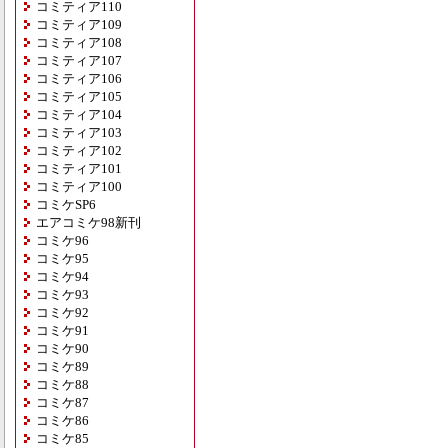
コミティア110
コミティア109
コミティア108
コミティア107
コミティア106
コミティア105
コミティア104
コミティア103
コミティア102
コミティア101
コミティア100
コミケSP6
エアコミケ98新刊
コミケ96
コミケ95
コミケ94
コミケ93
コミケ92
コミケ91
コミケ90
コミケ89
コミケ88
コミケ87
コミケ86
コミケ85