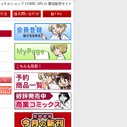
ルショップ COMIC ZIN の 通信販売サイト
こちらも注目！