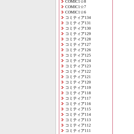
COMIC1☆8
COMIC1☆7
COMIC1☆6
コミティア134
コミティア131
コミティア130
コミティア129
コミティア128
コミティア127
コミティア126
コミティア125
コミティア124
コミティア123
コミティア122
コミティア121
コミティア120
コミティア119
コミティア118
コミティア117
コミティア116
コミティア115
コミティア114
コミティア113
コミティア112
コミティア111