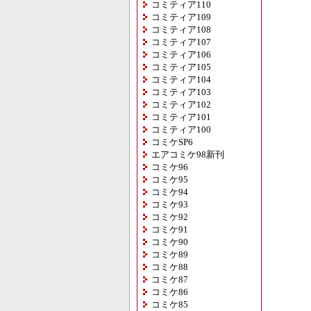
コミティア110
コミティア109
コミティア108
コミティア107
コミティア106
コミティア105
コミティア104
コミティア103
コミティア102
コミティア101
コミティア100
コミケSP6
エアコミケ98新刊
コミケ96
コミケ95
コミケ94
コミケ93
コミケ92
コミケ91
コミケ90
コミケ89
コミケ88
コミケ87
コミケ86
コミケ85