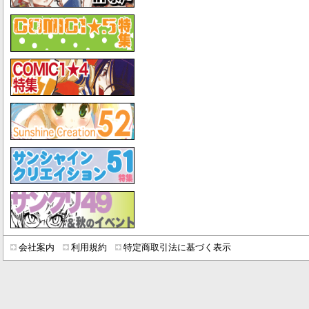
会社案内
利用規約
特定商取引法に基づく表示