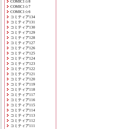
COMIC1☆8
COMIC1☆7
COMIC1☆6
コミティア134
コミティア131
コミティア130
コミティア129
コミティア128
コミティア127
コミティア126
コミティア125
コミティア124
コミティア123
コミティア122
コミティア121
コミティア120
コミティア119
コミティア118
コミティア117
コミティア116
コミティア115
コミティア114
コミティア113
コミティア112
コミティア111