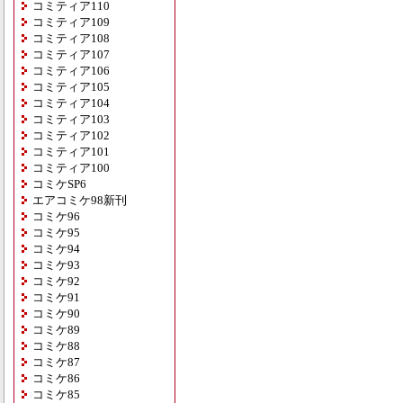
コミティア110
コミティア109
コミティア108
コミティア107
コミティア106
コミティア105
コミティア104
コミティア103
コミティア102
コミティア101
コミティア100
コミケSP6
エアコミケ98新刊
コミケ96
コミケ95
コミケ94
コミケ93
コミケ92
コミケ91
コミケ90
コミケ89
コミケ88
コミケ87
コミケ86
コミケ85