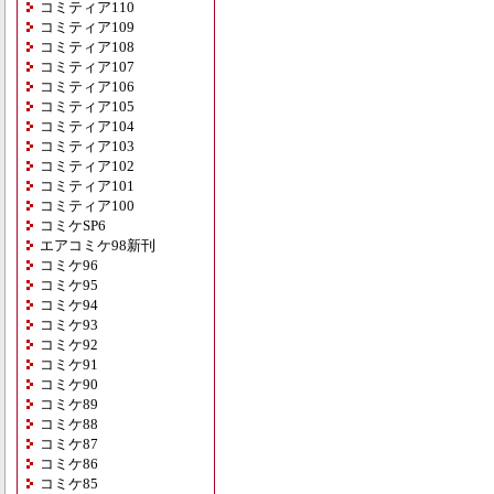
コミティア110
コミティア109
コミティア108
コミティア107
コミティア106
コミティア105
コミティア104
コミティア103
コミティア102
コミティア101
コミティア100
コミケSP6
エアコミケ98新刊
コミケ96
コミケ95
コミケ94
コミケ93
コミケ92
コミケ91
コミケ90
コミケ89
コミケ88
コミケ87
コミケ86
コミケ85