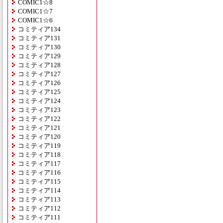
COMIC1☆8
COMIC1☆7
COMIC1☆6
コミティア134
コミティア131
コミティア130
コミティア129
コミティア128
コミティア127
コミティア126
コミティア125
コミティア124
コミティア123
コミティア122
コミティア121
コミティア120
コミティア119
コミティア118
コミティア117
コミティア116
コミティア115
コミティア114
コミティア113
コミティア112
コミティア111