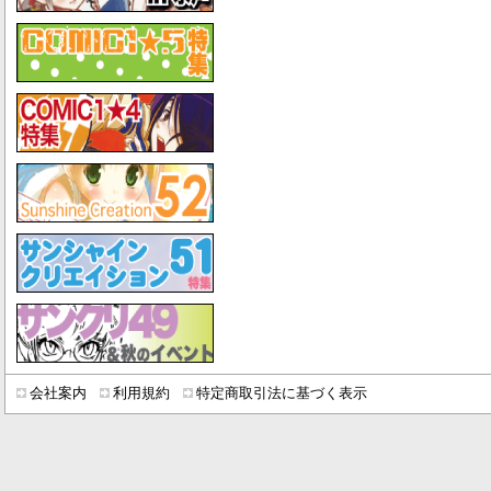
会社案内
利用規約
特定商取引法に基づく表示