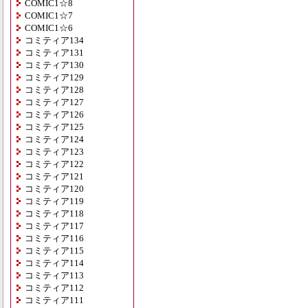
COMIC1☆8
COMIC1☆7
COMIC1☆6
コミティア134
コミティア131
コミティア130
コミティア129
コミティア128
コミティア127
コミティア126
コミティア125
コミティア124
コミティア123
コミティア122
コミティア121
コミティア120
コミティア119
コミティア118
コミティア117
コミティア116
コミティア115
コミティア114
コミティア113
コミティア112
コミティア111