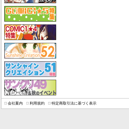
会社案内
利用規約
特定商取引法に基づく表示