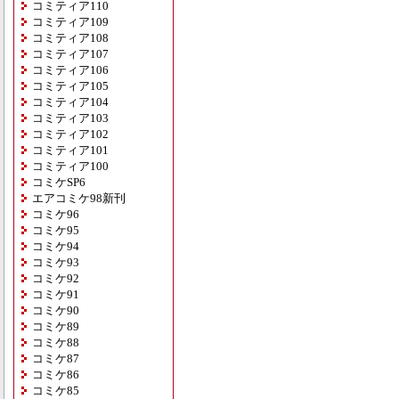
コミティア110
コミティア109
コミティア108
コミティア107
コミティア106
コミティア105
コミティア104
コミティア103
コミティア102
コミティア101
コミティア100
コミケSP6
エアコミケ98新刊
コミケ96
コミケ95
コミケ94
コミケ93
コミケ92
コミケ91
コミケ90
コミケ89
コミケ88
コミケ87
コミケ86
コミケ85