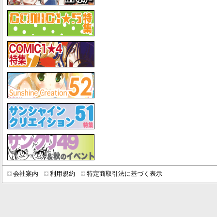
会社案内
利用規約
特定商取引法に基づく表示