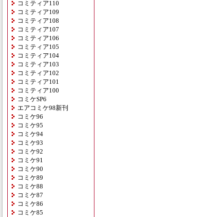
コミティア110
コミティア109
コミティア108
コミティア107
コミティア106
コミティア105
コミティア104
コミティア103
コミティア102
コミティア101
コミティア100
コミケSP6
エアコミケ98新刊
コミケ96
コミケ95
コミケ94
コミケ93
コミケ92
コミケ91
コミケ90
コミケ89
コミケ88
コミケ87
コミケ86
コミケ85