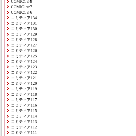
COMIC1☆8
COMIC1☆7
COMIC1☆6
コミティア134
コミティア131
コミティア130
コミティア129
コミティア128
コミティア127
コミティア126
コミティア125
コミティア124
コミティア123
コミティア122
コミティア121
コミティア120
コミティア119
コミティア118
コミティア117
コミティア116
コミティア115
コミティア114
コミティア113
コミティア112
コミティア111