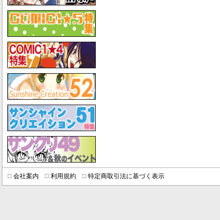
会社案内
利用規約
特定商取引法に基づく表示