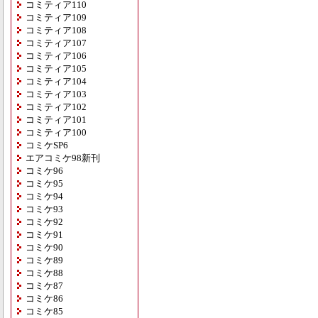
コミティア110
コミティア109
コミティア108
コミティア107
コミティア106
コミティア105
コミティア104
コミティア103
コミティア102
コミティア101
コミティア100
コミケSP6
エアコミケ98新刊
コミケ96
コミケ95
コミケ94
コミケ93
コミケ92
コミケ91
コミケ90
コミケ89
コミケ88
コミケ87
コミケ86
コミケ85