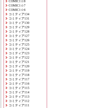
COMIC1☆8
COMIC1☆7
COMIC1☆6
コミティア134
コミティア131
コミティア130
コミティア129
コミティア128
コミティア127
コミティア126
コミティア125
コミティア124
コミティア123
コミティア122
コミティア121
コミティア120
コミティア119
コミティア118
コミティア117
コミティア116
コミティア115
コミティア114
コミティア113
コミティア112
コミティア111