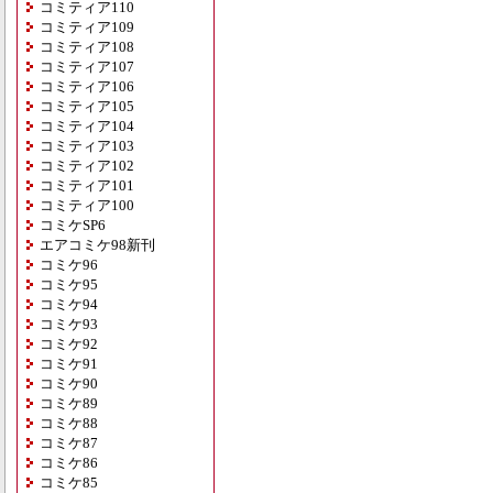
コミティア110
コミティア109
コミティア108
コミティア107
コミティア106
コミティア105
コミティア104
コミティア103
コミティア102
コミティア101
コミティア100
コミケSP6
エアコミケ98新刊
コミケ96
コミケ95
コミケ94
コミケ93
コミケ92
コミケ91
コミケ90
コミケ89
コミケ88
コミケ87
コミケ86
コミケ85