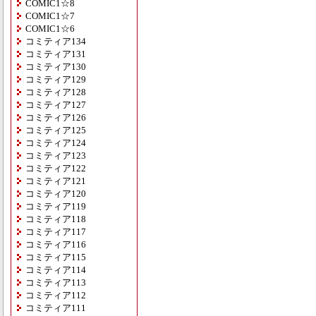
COMIC1☆8
COMIC1☆7
COMIC1☆6
コミティア134
コミティア131
コミティア130
コミティア129
コミティア128
コミティア127
コミティア126
コミティア125
コミティア124
コミティア123
コミティア122
コミティア121
コミティア120
コミティア119
コミティア118
コミティア117
コミティア116
コミティア115
コミティア114
コミティア113
コミティア112
コミティア111