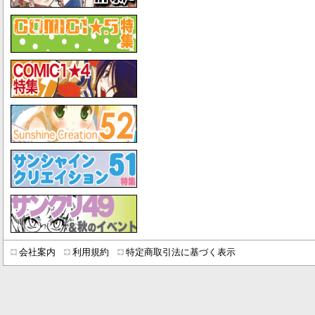
会社案内
利用規約
特定商取引法に基づく表示