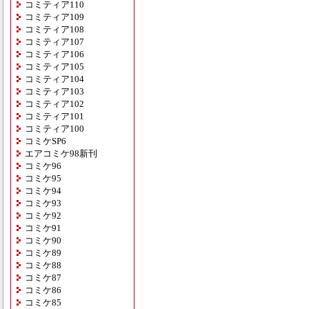
コミティア110
コミティア109
コミティア108
コミティア107
コミティア106
コミティア105
コミティア104
コミティア103
コミティア102
コミティア101
コミティア100
コミケSP6
エアコミケ98新刊
コミケ96
コミケ95
コミケ94
コミケ93
コミケ92
コミケ91
コミケ90
コミケ89
コミケ88
コミケ87
コミケ86
コミケ85