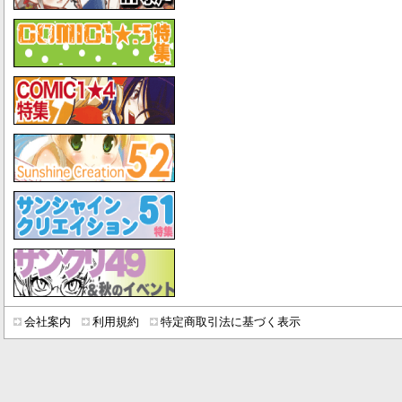
会社案内
利用規約
特定商取引法に基づく表示