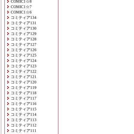
COMIC1☆8
COMIC1☆7
COMIC1☆6
コミティア134
コミティア131
コミティア130
コミティア129
コミティア128
コミティア127
コミティア126
コミティア125
コミティア124
コミティア123
コミティア122
コミティア121
コミティア120
コミティア119
コミティア118
コミティア117
コミティア116
コミティア115
コミティア114
コミティア113
コミティア112
コミティア111