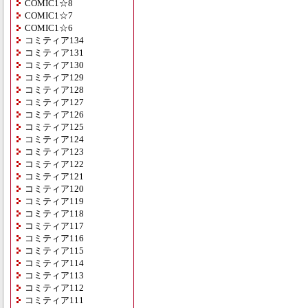
COMIC1☆8
COMIC1☆7
COMIC1☆6
コミティア134
コミティア131
コミティア130
コミティア129
コミティア128
コミティア127
コミティア126
コミティア125
コミティア124
コミティア123
コミティア122
コミティア121
コミティア120
コミティア119
コミティア118
コミティア117
コミティア116
コミティア115
コミティア114
コミティア113
コミティア112
コミティア111