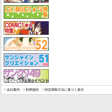
会社案内
利用規約
特定商取引法に基づく表示