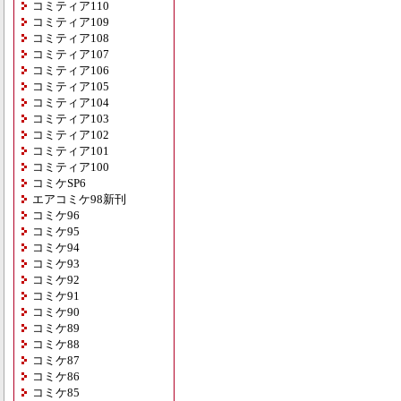
コミティア110
コミティア109
コミティア108
コミティア107
コミティア106
コミティア105
コミティア104
コミティア103
コミティア102
コミティア101
コミティア100
コミケSP6
エアコミケ98新刊
コミケ96
コミケ95
コミケ94
コミケ93
コミケ92
コミケ91
コミケ90
コミケ89
コミケ88
コミケ87
コミケ86
コミケ85