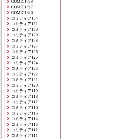
COMIC1☆8
COMIC1☆7
COMIC1☆6
コミティア134
コミティア131
コミティア130
コミティア129
コミティア128
コミティア127
コミティア126
コミティア125
コミティア124
コミティア123
コミティア122
コミティア121
コミティア120
コミティア119
コミティア118
コミティア117
コミティア116
コミティア115
コミティア114
コミティア113
コミティア112
コミティア111