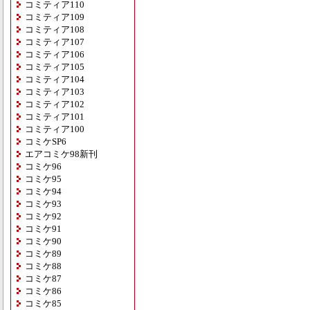
コミティア110
コミティア109
コミティア108
コミティア107
コミティア106
コミティア105
コミティア104
コミティア103
コミティア102
コミティア101
コミティア100
コミケSP6
エアコミケ98新刊
コミケ96
コミケ95
コミケ94
コミケ93
コミケ92
コミケ91
コミケ90
コミケ89
コミケ88
コミケ87
コミケ86
コミケ85