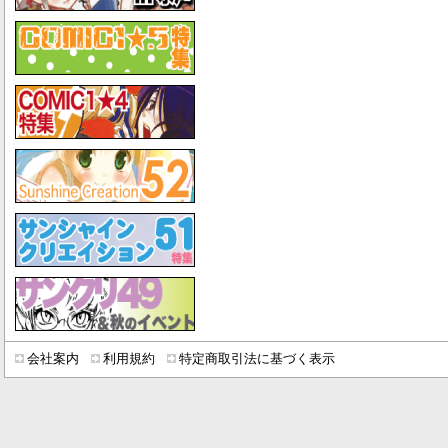
会社案内
利用規約
特定商取引法に基づく表示