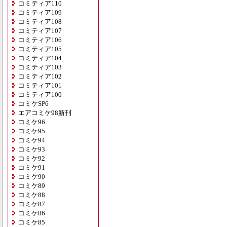
コミティア110
コミティア109
コミティア108
コミティア107
コミティア106
コミティア105
コミティア104
コミティア103
コミティア102
コミティア101
コミティア100
コミケSP6
エアコミケ98新刊
コミケ96
コミケ95
コミケ94
コミケ93
コミケ92
コミケ91
コミケ90
コミケ89
コミケ88
コミケ87
コミケ86
コミケ85