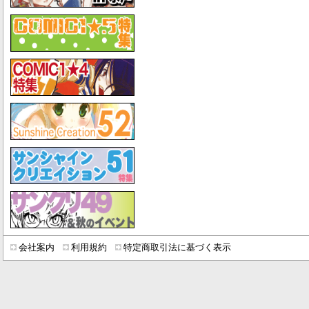
会社案内
利用規約
特定商取引法に基づく表示