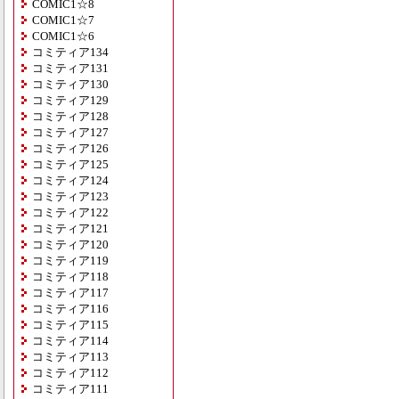
COMIC1☆8
COMIC1☆7
COMIC1☆6
コミティア134
コミティア131
コミティア130
コミティア129
コミティア128
コミティア127
コミティア126
コミティア125
コミティア124
コミティア123
コミティア122
コミティア121
コミティア120
コミティア119
コミティア118
コミティア117
コミティア116
コミティア115
コミティア114
コミティア113
コミティア112
コミティア111