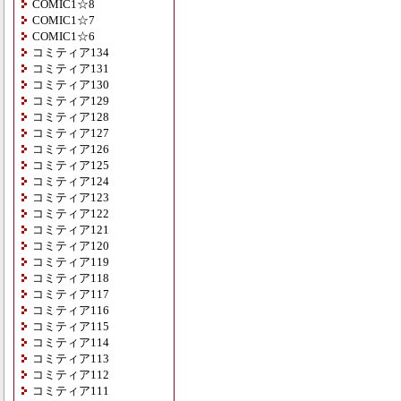
COMIC1☆8
COMIC1☆7
COMIC1☆6
コミティア134
コミティア131
コミティア130
コミティア129
コミティア128
コミティア127
コミティア126
コミティア125
コミティア124
コミティア123
コミティア122
コミティア121
コミティア120
コミティア119
コミティア118
コミティア117
コミティア116
コミティア115
コミティア114
コミティア113
コミティア112
コミティア111