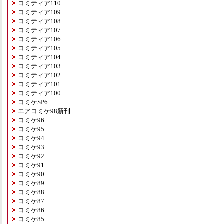
コミティア110
コミティア109
コミティア108
コミティア107
コミティア106
コミティア105
コミティア104
コミティア103
コミティア102
コミティア101
コミティア100
コミケSP6
エアコミケ98新刊
コミケ96
コミケ95
コミケ94
コミケ93
コミケ92
コミケ91
コミケ90
コミケ89
コミケ88
コミケ87
コミケ86
コミケ85