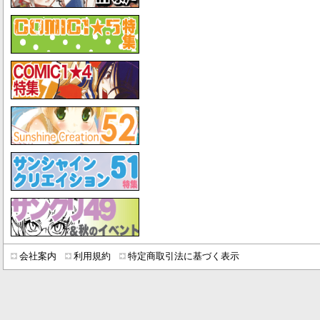
会社案内
利用規約
特定商取引法に基づく表示