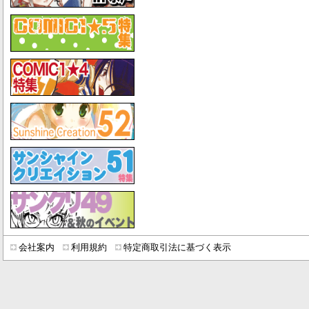
会社案内
利用規約
特定商取引法に基づく表示