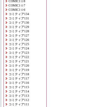
COMIC1☆8
COMIC1☆7
COMIC1☆6
コミティア134
コミティア131
コミティア130
コミティア129
コミティア128
コミティア127
コミティア126
コミティア125
コミティア124
コミティア123
コミティア122
コミティア121
コミティア120
コミティア119
コミティア118
コミティア117
コミティア116
コミティア115
コミティア114
コミティア113
コミティア112
コミティア111