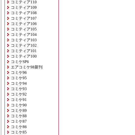
コミティア110
コミティア109
コミティア108
コミティア107
コミティア106
コミティア105
コミティア104
コミティア103
コミティア102
コミティア101
コミティア100
コミケSP6
エアコミケ98新刊
コミケ96
コミケ95
コミケ94
コミケ93
コミケ92
コミケ91
コミケ90
コミケ89
コミケ88
コミケ87
コミケ86
コミケ85