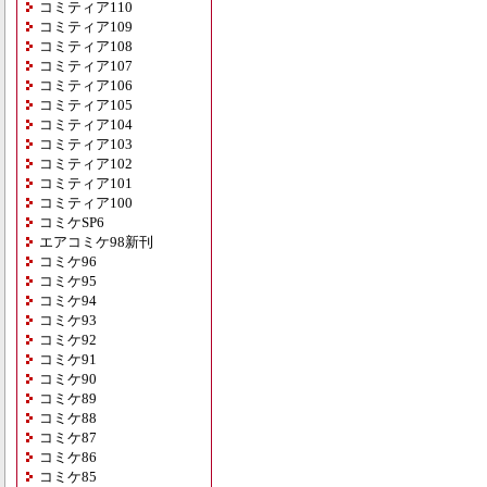
コミティア110
コミティア109
コミティア108
コミティア107
コミティア106
コミティア105
コミティア104
コミティア103
コミティア102
コミティア101
コミティア100
コミケSP6
エアコミケ98新刊
コミケ96
コミケ95
コミケ94
コミケ93
コミケ92
コミケ91
コミケ90
コミケ89
コミケ88
コミケ87
コミケ86
コミケ85