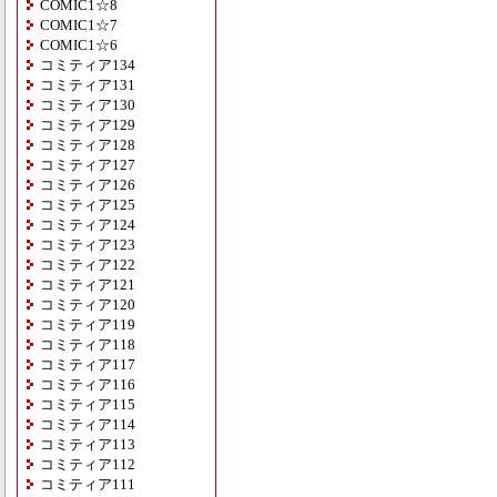
COMIC1☆8
COMIC1☆7
COMIC1☆6
コミティア134
コミティア131
コミティア130
コミティア129
コミティア128
コミティア127
コミティア126
コミティア125
コミティア124
コミティア123
コミティア122
コミティア121
コミティア120
コミティア119
コミティア118
コミティア117
コミティア116
コミティア115
コミティア114
コミティア113
コミティア112
コミティア111