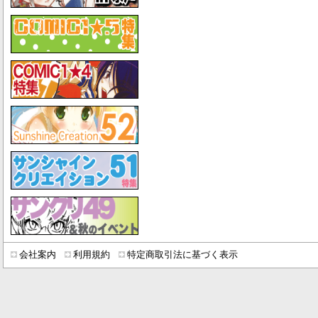
会社案内
利用規約
特定商取引法に基づく表示