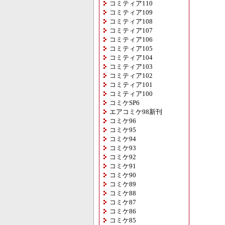
コミティア110
コミティア109
コミティア108
コミティア107
コミティア106
コミティア105
コミティア104
コミティア103
コミティア102
コミティア101
コミティア100
コミケSP6
エアコミケ98新刊
コミケ96
コミケ95
コミケ94
コミケ93
コミケ92
コミケ91
コミケ90
コミケ89
コミケ88
コミケ87
コミケ86
コミケ85