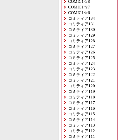
COMIC1☆8
COMIC1☆7
COMIC1☆6
コミティア134
コミティア131
コミティア130
コミティア129
コミティア128
コミティア127
コミティア126
コミティア125
コミティア124
コミティア123
コミティア122
コミティア121
コミティア120
コミティア119
コミティア118
コミティア117
コミティア116
コミティア115
コミティア114
コミティア113
コミティア112
コミティア111