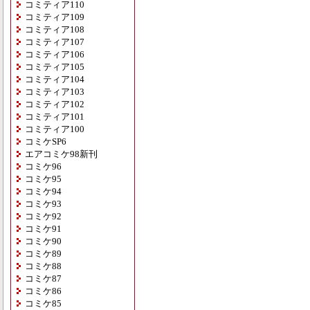
コミティア110
コミティア109
コミティア108
コミティア107
コミティア106
コミティア105
コミティア104
コミティア103
コミティア102
コミティア101
コミティア100
コミケSP6
エアコミケ98新刊
コミケ96
コミケ95
コミケ94
コミケ93
コミケ92
コミケ91
コミケ90
コミケ89
コミケ88
コミケ87
コミケ86
コミケ85