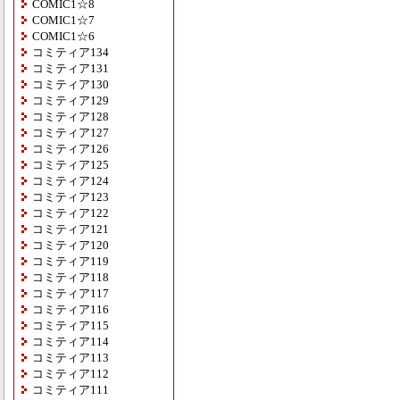
COMIC1☆8
COMIC1☆7
COMIC1☆6
コミティア134
コミティア131
コミティア130
コミティア129
コミティア128
コミティア127
コミティア126
コミティア125
コミティア124
コミティア123
コミティア122
コミティア121
コミティア120
コミティア119
コミティア118
コミティア117
コミティア116
コミティア115
コミティア114
コミティア113
コミティア112
コミティア111