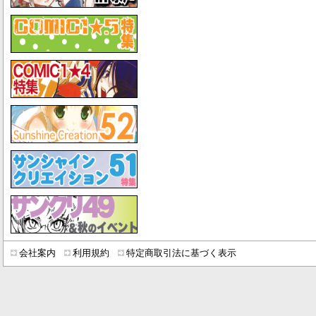
会社案内
利用規約
特定商取引法に基づく表示