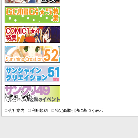
会社案内
利用規約
特定商取引法に基づく表示