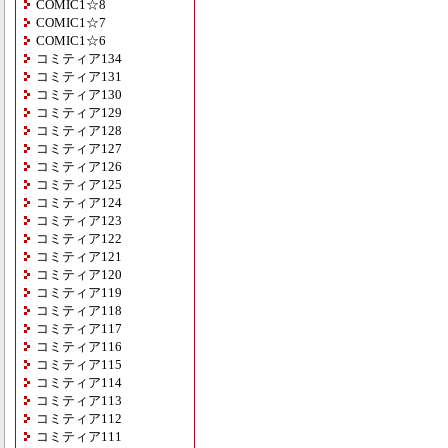
COMIC1☆8
COMIC1☆7
COMIC1☆6
コミティア134
コミティア131
コミティア130
コミティア129
コミティア128
コミティア127
コミティア126
コミティア125
コミティア124
コミティア123
コミティア122
コミティア121
コミティア120
コミティア119
コミティア118
コミティア117
コミティア116
コミティア115
コミティア114
コミティア113
コミティア112
コミティア111