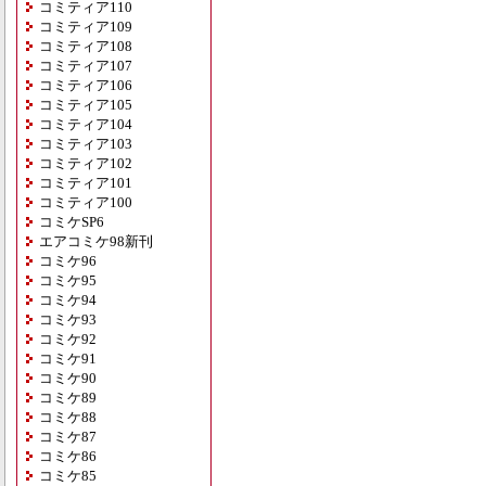
コミティア110
コミティア109
コミティア108
コミティア107
コミティア106
コミティア105
コミティア104
コミティア103
コミティア102
コミティア101
コミティア100
コミケSP6
エアコミケ98新刊
コミケ96
コミケ95
コミケ94
コミケ93
コミケ92
コミケ91
コミケ90
コミケ89
コミケ88
コミケ87
コミケ86
コミケ85