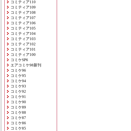
コミティア110
コミティア109
コミティア108
コミティア107
コミティア106
コミティア105
コミティア104
コミティア103
コミティア102
コミティア101
コミティア100
コミケSP6
エアコミケ98新刊
コミケ96
コミケ95
コミケ94
コミケ93
コミケ92
コミケ91
コミケ90
コミケ89
コミケ88
コミケ87
コミケ86
コミケ85