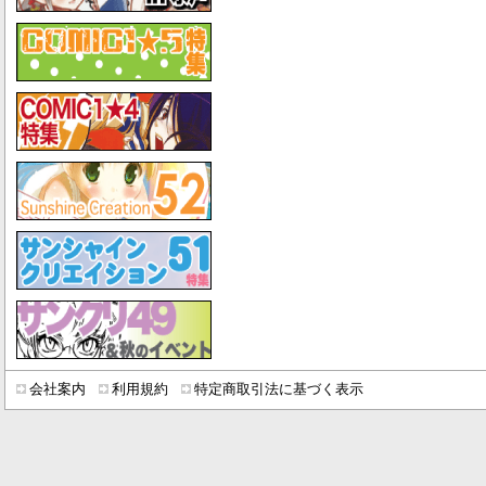
会社案内
利用規約
特定商取引法に基づく表示