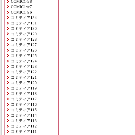
COMIC1☆8
COMIC1☆7
COMIC1☆6
コミティア134
コミティア131
コミティア130
コミティア129
コミティア128
コミティア127
コミティア126
コミティア125
コミティア124
コミティア123
コミティア122
コミティア121
コミティア120
コミティア119
コミティア118
コミティア117
コミティア116
コミティア115
コミティア114
コミティア113
コミティア112
コミティア111