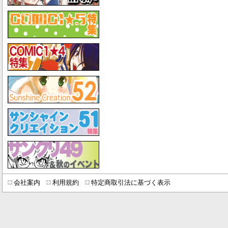
会社案内
利用規約
特定商取引法に基づく表示