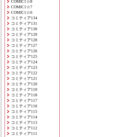
COMIC1☆8
COMIC1☆7
COMIC1☆6
コミティア134
コミティア131
コミティア130
コミティア129
コミティア128
コミティア127
コミティア126
コミティア125
コミティア124
コミティア123
コミティア122
コミティア121
コミティア120
コミティア119
コミティア118
コミティア117
コミティア116
コミティア115
コミティア114
コミティア113
コミティア112
コミティア111