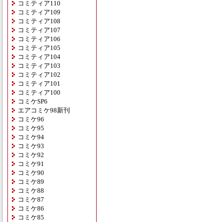
コミティア110
コミティア109
コミティア108
コミティア107
コミティア106
コミティア105
コミティア104
コミティア103
コミティア102
コミティア101
コミティア100
コミケSP6
エアコミケ98新刊
コミケ96
コミケ95
コミケ94
コミケ93
コミケ92
コミケ91
コミケ90
コミケ89
コミケ88
コミケ87
コミケ86
コミケ85