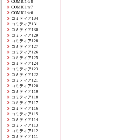
COMIC1☆8
COMIC1☆7
COMIC1☆6
コミティア134
コミティア131
コミティア130
コミティア129
コミティア128
コミティア127
コミティア126
コミティア125
コミティア124
コミティア123
コミティア122
コミティア121
コミティア120
コミティア119
コミティア118
コミティア117
コミティア116
コミティア115
コミティア114
コミティア113
コミティア112
コミティア111