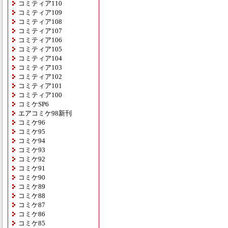
コミティア110
コミティア109
コミティア108
コミティア107
コミティア106
コミティア105
コミティア104
コミティア103
コミティア102
コミティア101
コミティア100
コミケSP6
エアコミケ98新刊
コミケ96
コミケ95
コミケ94
コミケ93
コミケ92
コミケ91
コミケ90
コミケ89
コミケ88
コミケ87
コミケ86
コミケ85