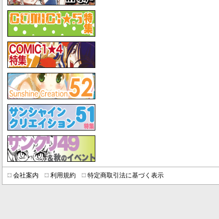
会社案内
利用規約
特定商取引法に基づく表示