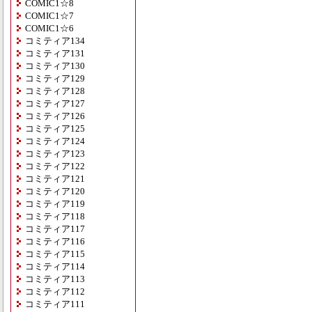
COMIC1☆8
COMIC1☆7
COMIC1☆6
コミティア134
コミティア131
コミティア130
コミティア129
コミティア128
コミティア127
コミティア126
コミティア125
コミティア124
コミティア123
コミティア122
コミティア121
コミティア120
コミティア119
コミティア118
コミティア117
コミティア116
コミティア115
コミティア114
コミティア113
コミティア112
コミティア111