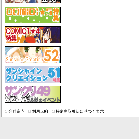
会社案内
利用規約
特定商取引法に基づく表示