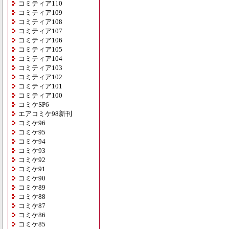
コミティア110
コミティア109
コミティア108
コミティア107
コミティア106
コミティア105
コミティア104
コミティア103
コミティア102
コミティア101
コミティア100
コミケSP6
エアコミケ98新刊
コミケ96
コミケ95
コミケ94
コミケ93
コミケ92
コミケ91
コミケ90
コミケ89
コミケ88
コミケ87
コミケ86
コミケ85