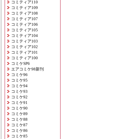
コミティア110
コミティア109
コミティア108
コミティア107
コミティア106
コミティア105
コミティア104
コミティア103
コミティア102
コミティア101
コミティア100
コミケSP6
エアコミケ98新刊
コミケ96
コミケ95
コミケ94
コミケ93
コミケ92
コミケ91
コミケ90
コミケ89
コミケ88
コミケ87
コミケ86
コミケ85