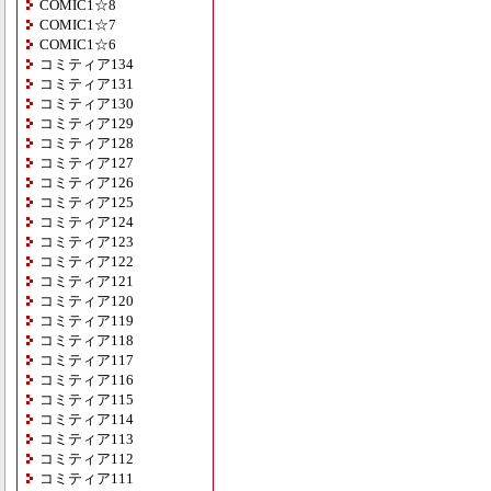
COMIC1☆8
COMIC1☆7
COMIC1☆6
コミティア134
コミティア131
コミティア130
コミティア129
コミティア128
コミティア127
コミティア126
コミティア125
コミティア124
コミティア123
コミティア122
コミティア121
コミティア120
コミティア119
コミティア118
コミティア117
コミティア116
コミティア115
コミティア114
コミティア113
コミティア112
コミティア111