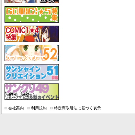
会社案内
利用規約
特定商取引法に基づく表示