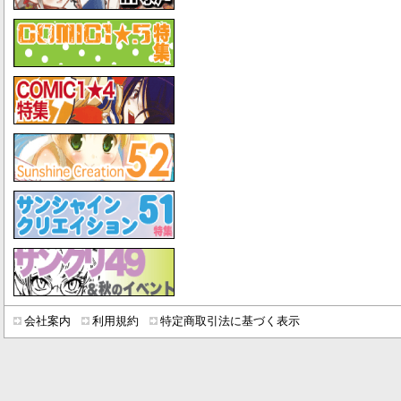
会社案内
利用規約
特定商取引法に基づく表示