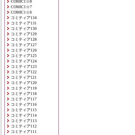
COMIC1☆8
COMIC1☆7
COMIC1☆6
コミティア134
コミティア131
コミティア130
コミティア129
コミティア128
コミティア127
コミティア126
コミティア125
コミティア124
コミティア123
コミティア122
コミティア121
コミティア120
コミティア119
コミティア118
コミティア117
コミティア116
コミティア115
コミティア114
コミティア113
コミティア112
コミティア111