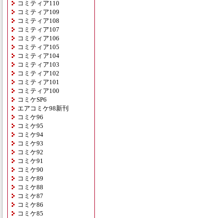
コミティア110
コミティア109
コミティア108
コミティア107
コミティア106
コミティア105
コミティア104
コミティア103
コミティア102
コミティア101
コミティア100
コミケSP6
エアコミケ98新刊
コミケ96
コミケ95
コミケ94
コミケ93
コミケ92
コミケ91
コミケ90
コミケ89
コミケ88
コミケ87
コミケ86
コミケ85