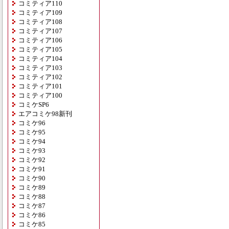
コミティア110
コミティア109
コミティア108
コミティア107
コミティア106
コミティア105
コミティア104
コミティア103
コミティア102
コミティア101
コミティア100
コミケSP6
エアコミケ98新刊
コミケ96
コミケ95
コミケ94
コミケ93
コミケ92
コミケ91
コミケ90
コミケ89
コミケ88
コミケ87
コミケ86
コミケ85