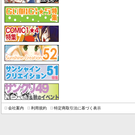
会社案内
利用規約
特定商取引法に基づく表示