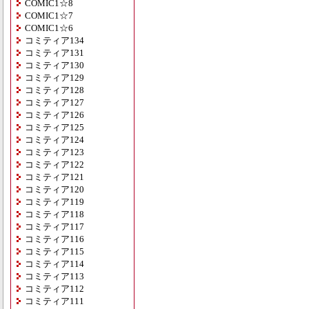
COMIC1☆8
COMIC1☆7
COMIC1☆6
コミティア134
コミティア131
コミティア130
コミティア129
コミティア128
コミティア127
コミティア126
コミティア125
コミティア124
コミティア123
コミティア122
コミティア121
コミティア120
コミティア119
コミティア118
コミティア117
コミティア116
コミティア115
コミティア114
コミティア113
コミティア112
コミティア111