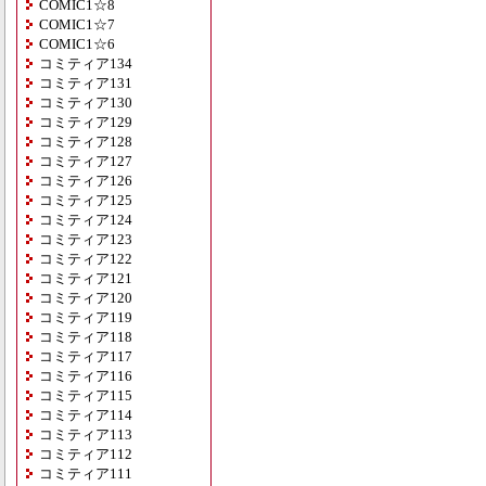
COMIC1☆8
COMIC1☆7
COMIC1☆6
コミティア134
コミティア131
コミティア130
コミティア129
コミティア128
コミティア127
コミティア126
コミティア125
コミティア124
コミティア123
コミティア122
コミティア121
コミティア120
コミティア119
コミティア118
コミティア117
コミティア116
コミティア115
コミティア114
コミティア113
コミティア112
コミティア111