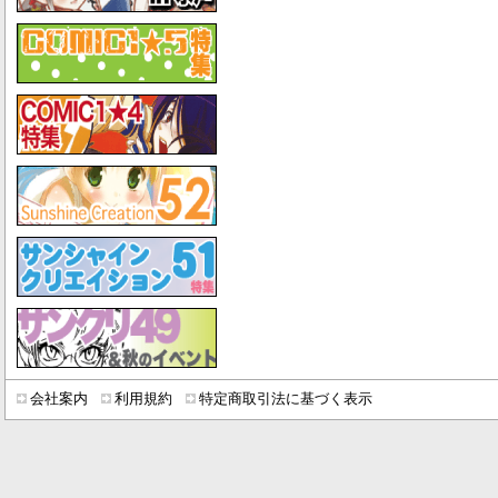
会社案内
利用規約
特定商取引法に基づく表示