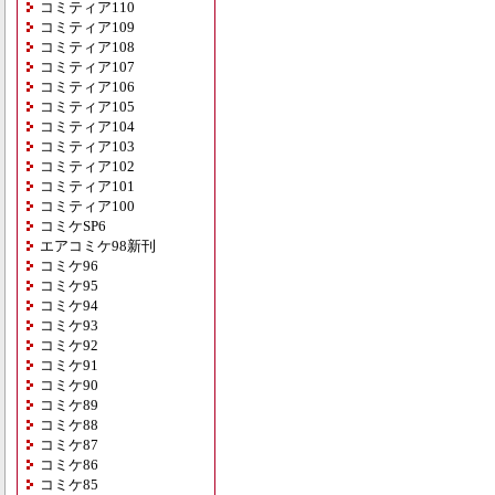
コミティア110
コミティア109
コミティア108
コミティア107
コミティア106
コミティア105
コミティア104
コミティア103
コミティア102
コミティア101
コミティア100
コミケSP6
エアコミケ98新刊
コミケ96
コミケ95
コミケ94
コミケ93
コミケ92
コミケ91
コミケ90
コミケ89
コミケ88
コミケ87
コミケ86
コミケ85