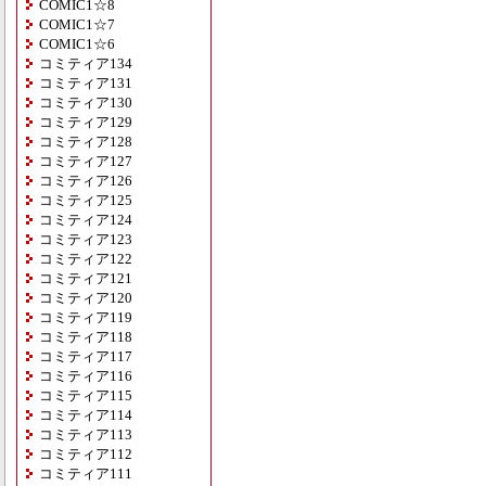
COMIC1☆8
COMIC1☆7
COMIC1☆6
コミティア134
コミティア131
コミティア130
コミティア129
コミティア128
コミティア127
コミティア126
コミティア125
コミティア124
コミティア123
コミティア122
コミティア121
コミティア120
コミティア119
コミティア118
コミティア117
コミティア116
コミティア115
コミティア114
コミティア113
コミティア112
コミティア111