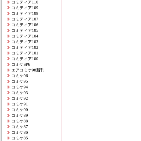
コミティア110
コミティア109
コミティア108
コミティア107
コミティア106
コミティア105
コミティア104
コミティア103
コミティア102
コミティア101
コミティア100
コミケSP6
エアコミケ98新刊
コミケ96
コミケ95
コミケ94
コミケ93
コミケ92
コミケ91
コミケ90
コミケ89
コミケ88
コミケ87
コミケ86
コミケ85