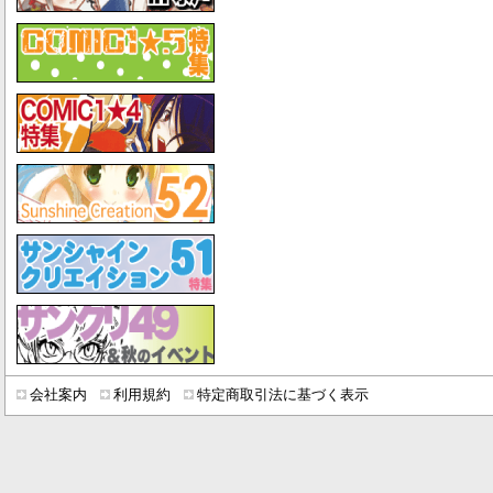
会社案内
利用規約
特定商取引法に基づく表示