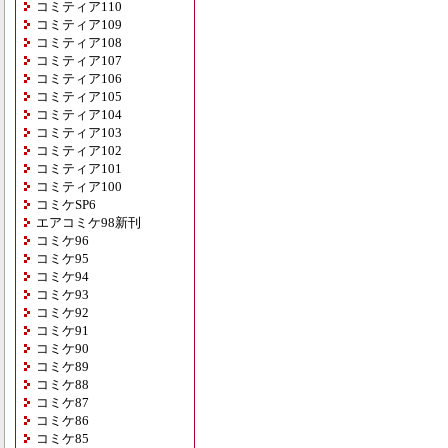
コミティア110
コミティア109
コミティア108
コミティア107
コミティア106
コミティア105
コミティア104
コミティア103
コミティア102
コミティア101
コミティア100
コミケSP6
エアコミケ98新刊
コミケ96
コミケ95
コミケ94
コミケ93
コミケ92
コミケ91
コミケ90
コミケ89
コミケ88
コミケ87
コミケ86
コミケ85