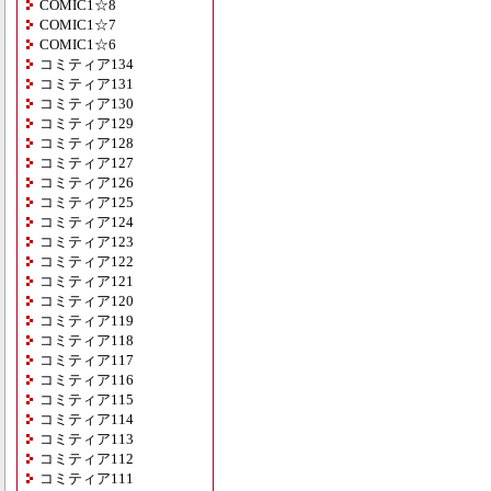
COMIC1☆8
COMIC1☆7
COMIC1☆6
コミティア134
コミティア131
コミティア130
コミティア129
コミティア128
コミティア127
コミティア126
コミティア125
コミティア124
コミティア123
コミティア122
コミティア121
コミティア120
コミティア119
コミティア118
コミティア117
コミティア116
コミティア115
コミティア114
コミティア113
コミティア112
コミティア111