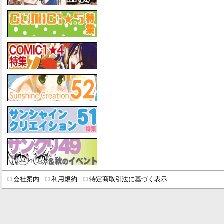
会社案内
利用規約
特定商取引法に基づく表示