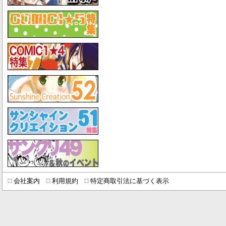
会社案内
利用規約
特定商取引法に基づく表示