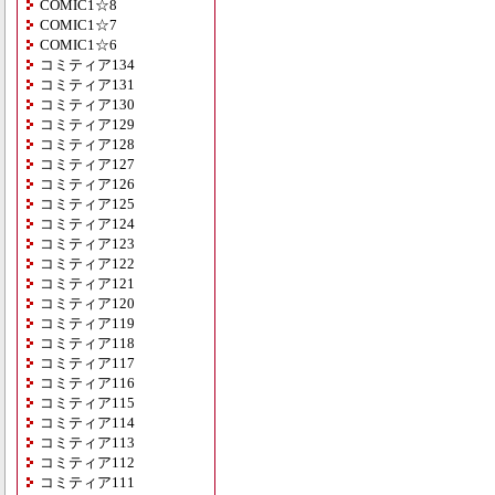
COMIC1☆8
COMIC1☆7
COMIC1☆6
コミティア134
コミティア131
コミティア130
コミティア129
コミティア128
コミティア127
コミティア126
コミティア125
コミティア124
コミティア123
コミティア122
コミティア121
コミティア120
コミティア119
コミティア118
コミティア117
コミティア116
コミティア115
コミティア114
コミティア113
コミティア112
コミティア111