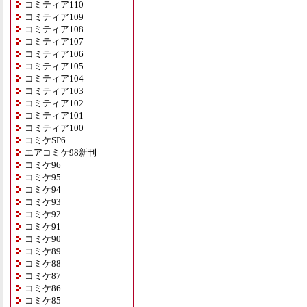
コミティア110
コミティア109
コミティア108
コミティア107
コミティア106
コミティア105
コミティア104
コミティア103
コミティア102
コミティア101
コミティア100
コミケSP6
エアコミケ98新刊
コミケ96
コミケ95
コミケ94
コミケ93
コミケ92
コミケ91
コミケ90
コミケ89
コミケ88
コミケ87
コミケ86
コミケ85