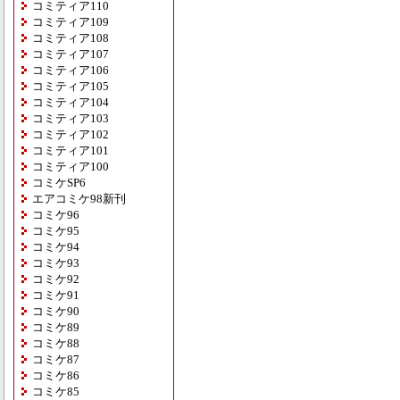
コミティア110
コミティア109
コミティア108
コミティア107
コミティア106
コミティア105
コミティア104
コミティア103
コミティア102
コミティア101
コミティア100
コミケSP6
エアコミケ98新刊
コミケ96
コミケ95
コミケ94
コミケ93
コミケ92
コミケ91
コミケ90
コミケ89
コミケ88
コミケ87
コミケ86
コミケ85