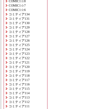
COMIC1☆8
COMIC1☆7
COMIC1☆6
コミティア134
コミティア131
コミティア130
コミティア129
コミティア128
コミティア127
コミティア126
コミティア125
コミティア124
コミティア123
コミティア122
コミティア121
コミティア120
コミティア119
コミティア118
コミティア117
コミティア116
コミティア115
コミティア114
コミティア113
コミティア112
コミティア111