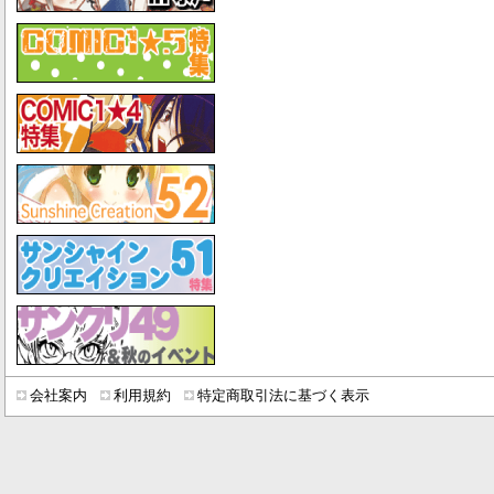
会社案内
利用規約
特定商取引法に基づく表示