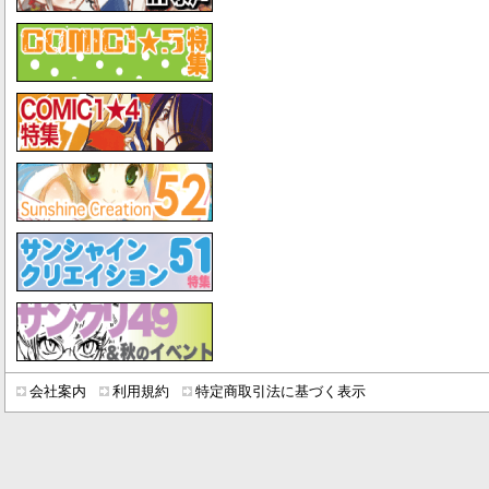
会社案内
利用規約
特定商取引法に基づく表示