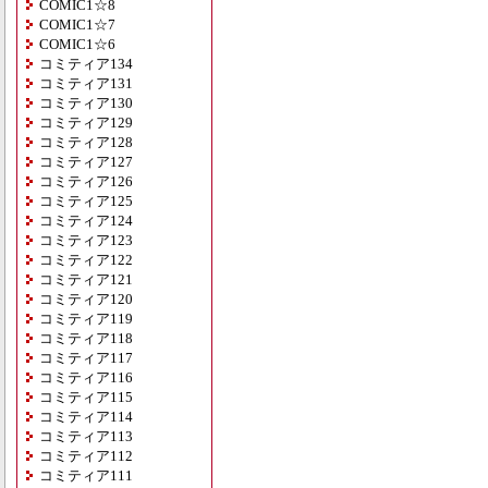
COMIC1☆8
COMIC1☆7
COMIC1☆6
コミティア134
コミティア131
コミティア130
コミティア129
コミティア128
コミティア127
コミティア126
コミティア125
コミティア124
コミティア123
コミティア122
コミティア121
コミティア120
コミティア119
コミティア118
コミティア117
コミティア116
コミティア115
コミティア114
コミティア113
コミティア112
コミティア111