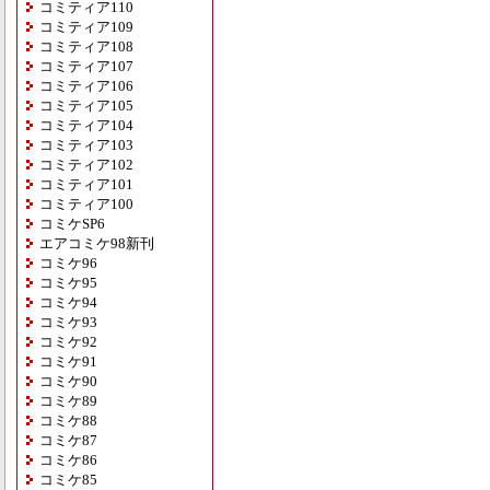
コミティア110
コミティア109
コミティア108
コミティア107
コミティア106
コミティア105
コミティア104
コミティア103
コミティア102
コミティア101
コミティア100
コミケSP6
エアコミケ98新刊
コミケ96
コミケ95
コミケ94
コミケ93
コミケ92
コミケ91
コミケ90
コミケ89
コミケ88
コミケ87
コミケ86
コミケ85