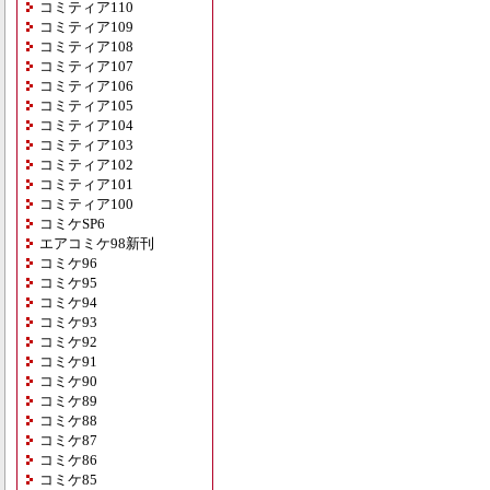
コミティア110
コミティア109
コミティア108
コミティア107
コミティア106
コミティア105
コミティア104
コミティア103
コミティア102
コミティア101
コミティア100
コミケSP6
エアコミケ98新刊
コミケ96
コミケ95
コミケ94
コミケ93
コミケ92
コミケ91
コミケ90
コミケ89
コミケ88
コミケ87
コミケ86
コミケ85