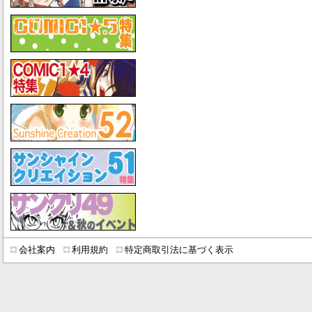
会社案内
利用規約
特定商取引法に基づく表示