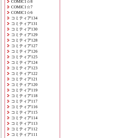
COMIC1☆8
COMIC1☆7
COMIC1☆6
コミティア134
コミティア131
コミティア130
コミティア129
コミティア128
コミティア127
コミティア126
コミティア125
コミティア124
コミティア123
コミティア122
コミティア121
コミティア120
コミティア119
コミティア118
コミティア117
コミティア116
コミティア115
コミティア114
コミティア113
コミティア112
コミティア111