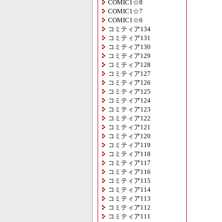
COMIC1☆8
COMIC1☆7
COMIC1☆6
コミティア134
コミティア131
コミティア130
コミティア129
コミティア128
コミティア127
コミティア126
コミティア125
コミティア124
コミティア123
コミティア122
コミティア121
コミティア120
コミティア119
コミティア118
コミティア117
コミティア116
コミティア115
コミティア114
コミティア113
コミティア112
コミティア111