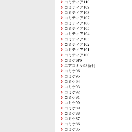
コミティア110
コミティア109
コミティア108
コミティア107
コミティア106
コミティア105
コミティア104
コミティア103
コミティア102
コミティア101
コミティア100
コミケSP6
エアコミケ98新刊
コミケ96
コミケ95
コミケ94
コミケ93
コミケ92
コミケ91
コミケ90
コミケ89
コミケ88
コミケ87
コミケ86
コミケ85