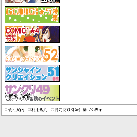
会社案内
利用規約
特定商取引法に基づく表示