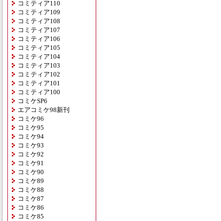
コミティア110
コミティア109
コミティア108
コミティア107
コミティア106
コミティア105
コミティア104
コミティア103
コミティア102
コミティア101
コミティア100
コミケSP6
エアコミケ98新刊
コミケ96
コミケ95
コミケ94
コミケ93
コミケ92
コミケ91
コミケ90
コミケ89
コミケ88
コミケ87
コミケ86
コミケ85