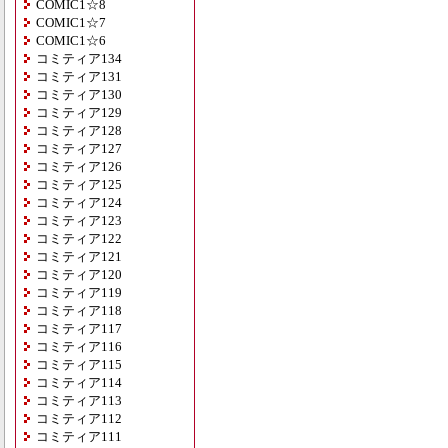
COMIC1☆8
COMIC1☆7
COMIC1☆6
コミティア134
コミティア131
コミティア130
コミティア129
コミティア128
コミティア127
コミティア126
コミティア125
コミティア124
コミティア123
コミティア122
コミティア121
コミティア120
コミティア119
コミティア118
コミティア117
コミティア116
コミティア115
コミティア114
コミティア113
コミティア112
コミティア111