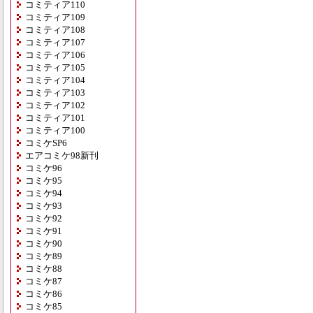
コミティア110
コミティア109
コミティア108
コミティア107
コミティア106
コミティア105
コミティア104
コミティア103
コミティア102
コミティア101
コミティア100
コミケSP6
エアコミケ98新刊
コミケ96
コミケ95
コミケ94
コミケ93
コミケ92
コミケ91
コミケ90
コミケ89
コミケ88
コミケ87
コミケ86
コミケ85