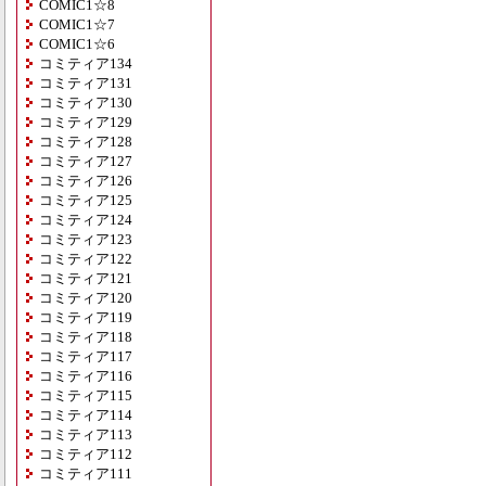
COMIC1☆8
COMIC1☆7
COMIC1☆6
コミティア134
コミティア131
コミティア130
コミティア129
コミティア128
コミティア127
コミティア126
コミティア125
コミティア124
コミティア123
コミティア122
コミティア121
コミティア120
コミティア119
コミティア118
コミティア117
コミティア116
コミティア115
コミティア114
コミティア113
コミティア112
コミティア111