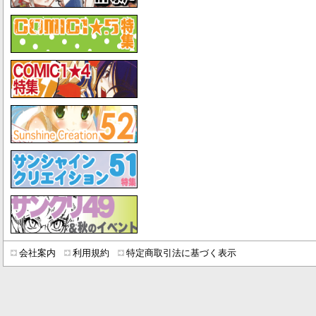
会社案内
利用規約
特定商取引法に基づく表示