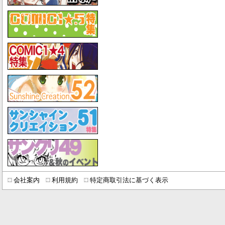
会社案内
利用規約
特定商取引法に基づく表示