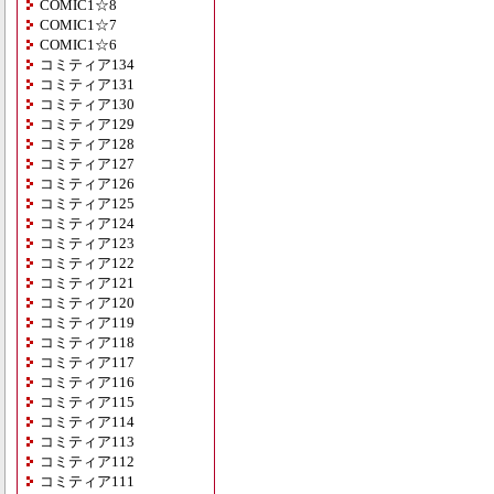
COMIC1☆8
COMIC1☆7
COMIC1☆6
コミティア134
コミティア131
コミティア130
コミティア129
コミティア128
コミティア127
コミティア126
コミティア125
コミティア124
コミティア123
コミティア122
コミティア121
コミティア120
コミティア119
コミティア118
コミティア117
コミティア116
コミティア115
コミティア114
コミティア113
コミティア112
コミティア111