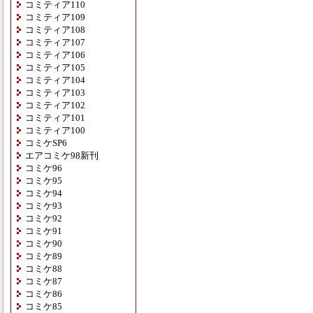
コミティア110
コミティア109
コミティア108
コミティア107
コミティア106
コミティア105
コミティア104
コミティア103
コミティア102
コミティア101
コミティア100
コミケSP6
エアコミケ98新刊
コミケ96
コミケ95
コミケ94
コミケ93
コミケ92
コミケ91
コミケ90
コミケ89
コミケ88
コミケ87
コミケ86
コミケ85