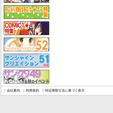
会社案内
利用規約
特定商取引法に基づく表示