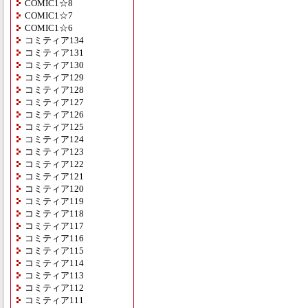
COMIC1☆8
COMIC1☆7
COMIC1☆6
コミティア134
コミティア131
コミティア130
コミティア129
コミティア128
コミティア127
コミティア126
コミティア125
コミティア124
コミティア123
コミティア122
コミティア121
コミティア120
コミティア119
コミティア118
コミティア117
コミティア116
コミティア115
コミティア114
コミティア113
コミティア112
コミティア111