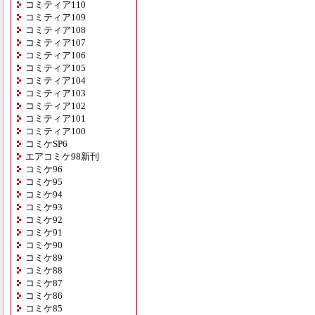
コミティア110
コミティア109
コミティア108
コミティア107
コミティア106
コミティア105
コミティア104
コミティア103
コミティア102
コミティア101
コミティア100
コミケSP6
エアコミケ98新刊
コミケ96
コミケ95
コミケ94
コミケ93
コミケ92
コミケ91
コミケ90
コミケ89
コミケ88
コミケ87
コミケ86
コミケ85