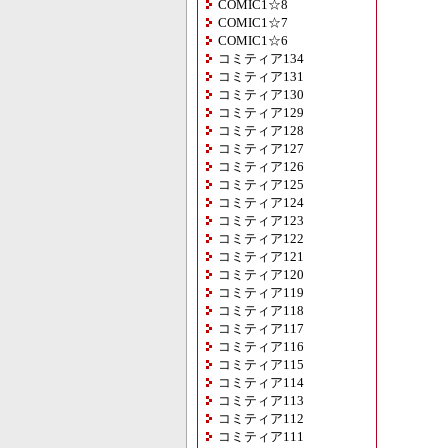
COMIC1☆8
COMIC1☆7
COMIC1☆6
コミティア134
コミティア131
コミティア130
コミティア129
コミティア128
コミティア127
コミティア126
コミティア125
コミティア124
コミティア123
コミティア122
コミティア121
コミティア120
コミティア119
コミティア118
コミティア117
コミティア116
コミティア115
コミティア114
コミティア113
コミティア112
コミティア111