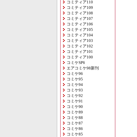
コミティア110
コミティア109
コミティア108
コミティア107
コミティア106
コミティア105
コミティア104
コミティア103
コミティア102
コミティア101
コミティア100
コミケSP6
エアコミケ98新刊
コミケ96
コミケ95
コミケ94
コミケ93
コミケ92
コミケ91
コミケ90
コミケ89
コミケ88
コミケ87
コミケ86
コミケ85