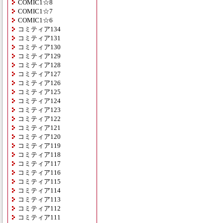
COMIC1☆8
COMIC1☆7
COMIC1☆6
コミティア134
コミティア131
コミティア130
コミティア129
コミティア128
コミティア127
コミティア126
コミティア125
コミティア124
コミティア123
コミティア122
コミティア121
コミティア120
コミティア119
コミティア118
コミティア117
コミティア116
コミティア115
コミティア114
コミティア113
コミティア112
コミティア111