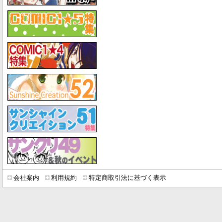
会社案内
利用規約
特定商取引法に基づく表示