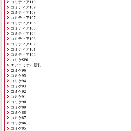
コミティア110
コミティア109
コミティア108
コミティア107
コミティア106
コミティア105
コミティア104
コミティア103
コミティア102
コミティア101
コミティア100
コミケSP6
エアコミケ98新刊
コミケ96
コミケ95
コミケ94
コミケ93
コミケ92
コミケ91
コミケ90
コミケ89
コミケ88
コミケ87
コミケ86
コミケ85