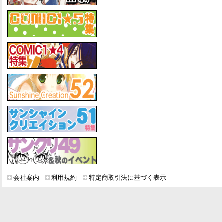
会社案内
利用規約
特定商取引法に基づく表示