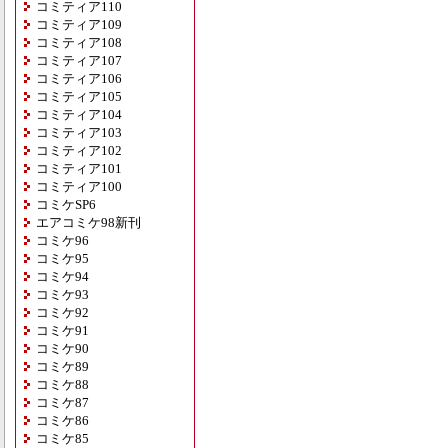
コミティア110
コミティア109
コミティア108
コミティア107
コミティア106
コミティア105
コミティア104
コミティア103
コミティア102
コミティア101
コミティア100
コミケSP6
エアコミケ98新刊
コミケ96
コミケ95
コミケ94
コミケ93
コミケ92
コミケ91
コミケ90
コミケ89
コミケ88
コミケ87
コミケ86
コミケ85