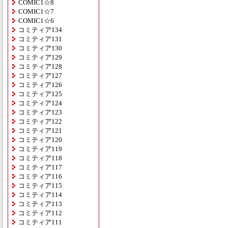
COMIC1☆8
COMIC1☆7
COMIC1☆6
コミティア134
コミティア131
コミティア130
コミティア129
コミティア128
コミティア127
コミティア126
コミティア125
コミティア124
コミティア123
コミティア122
コミティア121
コミティア120
コミティア119
コミティア118
コミティア117
コミティア116
コミティア115
コミティア114
コミティア113
コミティア112
コミティア111