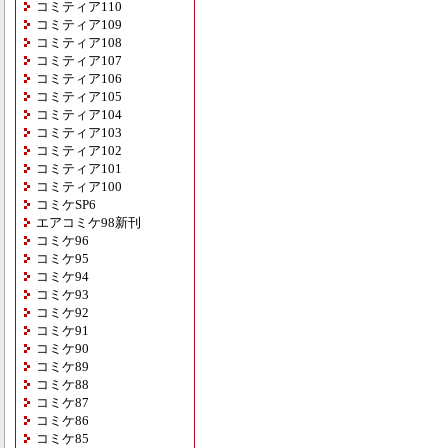
コミティア110
コミティア109
コミティア108
コミティア107
コミティア106
コミティア105
コミティア104
コミティア103
コミティア102
コミティア101
コミティア100
コミケSP6
エアコミケ98新刊
コミケ96
コミケ95
コミケ94
コミケ93
コミケ92
コミケ91
コミケ90
コミケ89
コミケ88
コミケ87
コミケ86
コミケ85