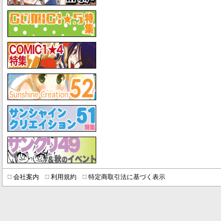
会社案内
利用規約
特定商取引法に基づく表示