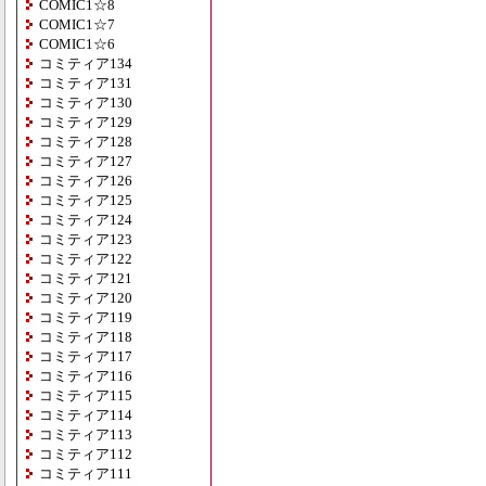
COMIC1☆8
COMIC1☆7
COMIC1☆6
コミティア134
コミティア131
コミティア130
コミティア129
コミティア128
コミティア127
コミティア126
コミティア125
コミティア124
コミティア123
コミティア122
コミティア121
コミティア120
コミティア119
コミティア118
コミティア117
コミティア116
コミティア115
コミティア114
コミティア113
コミティア112
コミティア111