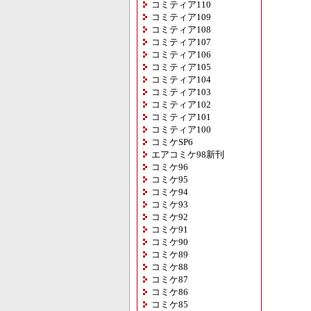
コミティア110
コミティア109
コミティア108
コミティア107
コミティア106
コミティア105
コミティア104
コミティア103
コミティア102
コミティア101
コミティア100
コミケSP6
エアコミケ98新刊
コミケ96
コミケ95
コミケ94
コミケ93
コミケ92
コミケ91
コミケ90
コミケ89
コミケ88
コミケ87
コミケ86
コミケ85