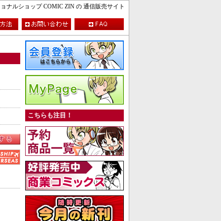
ルショップ COMIC ZIN の 通信販売サイト
こちらも注目！