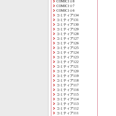
COMIC1☆8
COMIC1☆7
COMIC1☆6
コミティア134
コミティア131
コミティア130
コミティア129
コミティア128
コミティア127
コミティア126
コミティア125
コミティア124
コミティア123
コミティア122
コミティア121
コミティア120
コミティア119
コミティア118
コミティア117
コミティア116
コミティア115
コミティア114
コミティア113
コミティア112
コミティア111