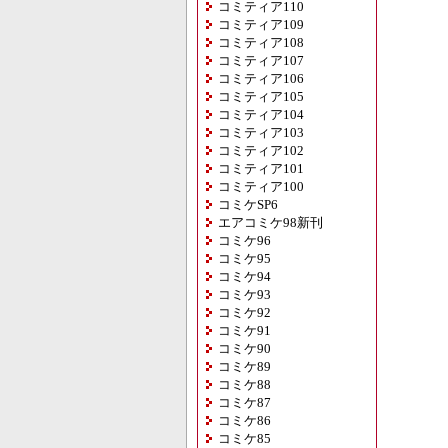
コミティア110
コミティア109
コミティア108
コミティア107
コミティア106
コミティア105
コミティア104
コミティア103
コミティア102
コミティア101
コミティア100
コミケSP6
エアコミケ98新刊
コミケ96
コミケ95
コミケ94
コミケ93
コミケ92
コミケ91
コミケ90
コミケ89
コミケ88
コミケ87
コミケ86
コミケ85