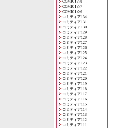
COMIC1☆8
COMIC1☆7
COMIC1☆6
コミティア134
コミティア131
コミティア130
コミティア129
コミティア128
コミティア127
コミティア126
コミティア125
コミティア124
コミティア123
コミティア122
コミティア121
コミティア120
コミティア119
コミティア118
コミティア117
コミティア116
コミティア115
コミティア114
コミティア113
コミティア112
コミティア111