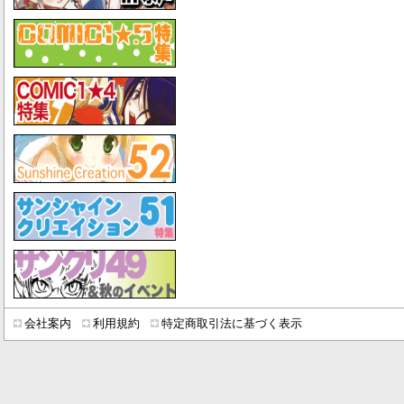
会社案内
利用規約
特定商取引法に基づく表示