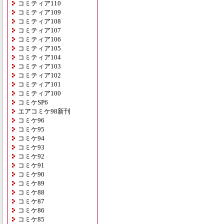
コミティア110
コミティア109
コミティア108
コミティア107
コミティア106
コミティア105
コミティア104
コミティア103
コミティア102
コミティア101
コミティア100
コミケSP6
エアコミケ98新刊
コミケ96
コミケ95
コミケ94
コミケ93
コミケ92
コミケ91
コミケ90
コミケ89
コミケ88
コミケ87
コミケ86
コミケ85