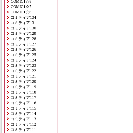
COMIC1☆8
COMIC1☆7
COMIC1☆6
コミティア134
コミティア131
コミティア130
コミティア129
コミティア128
コミティア127
コミティア126
コミティア125
コミティア124
コミティア123
コミティア122
コミティア121
コミティア120
コミティア119
コミティア118
コミティア117
コミティア116
コミティア115
コミティア114
コミティア113
コミティア112
コミティア111