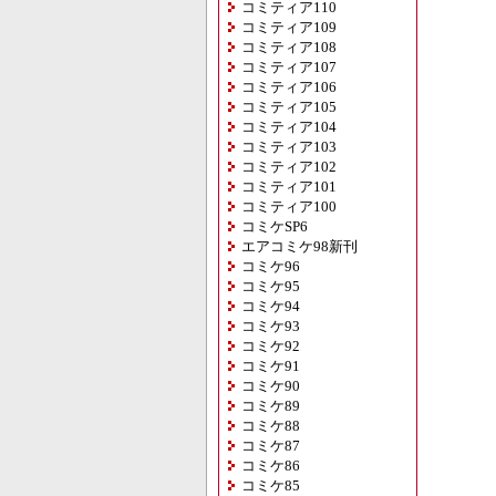
コミティア110
コミティア109
コミティア108
コミティア107
コミティア106
コミティア105
コミティア104
コミティア103
コミティア102
コミティア101
コミティア100
コミケSP6
エアコミケ98新刊
コミケ96
コミケ95
コミケ94
コミケ93
コミケ92
コミケ91
コミケ90
コミケ89
コミケ88
コミケ87
コミケ86
コミケ85