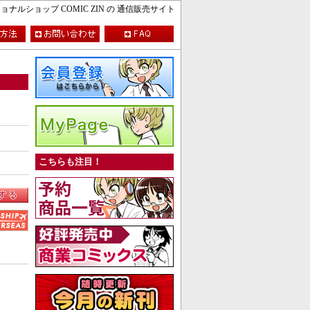
ルショップ COMIC ZIN の 通信販売サイト
こちらも注目！