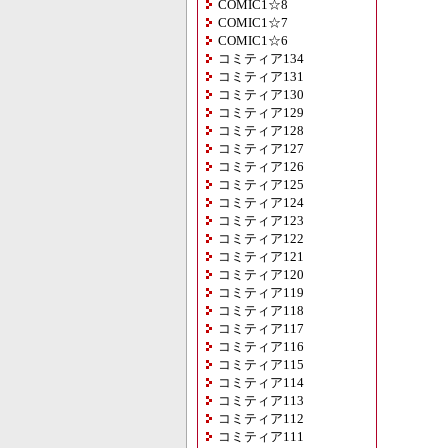
COMIC1☆8
COMIC1☆7
COMIC1☆6
コミティア134
コミティア131
コミティア130
コミティア129
コミティア128
コミティア127
コミティア126
コミティア125
コミティア124
コミティア123
コミティア122
コミティア121
コミティア120
コミティア119
コミティア118
コミティア117
コミティア116
コミティア115
コミティア114
コミティア113
コミティア112
コミティア111