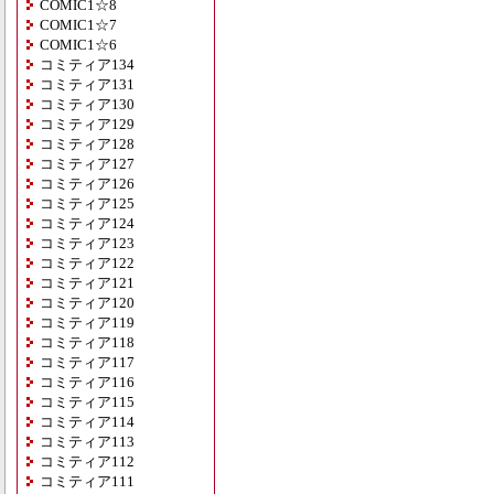
COMIC1☆8
COMIC1☆7
COMIC1☆6
コミティア134
コミティア131
コミティア130
コミティア129
コミティア128
コミティア127
コミティア126
コミティア125
コミティア124
コミティア123
コミティア122
コミティア121
コミティア120
コミティア119
コミティア118
コミティア117
コミティア116
コミティア115
コミティア114
コミティア113
コミティア112
コミティア111