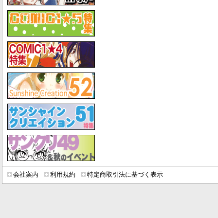
会社案内
利用規約
特定商取引法に基づく表示