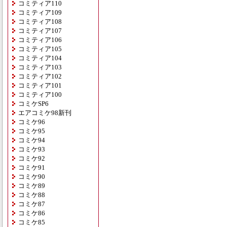
コミティア110
コミティア109
コミティア108
コミティア107
コミティア106
コミティア105
コミティア104
コミティア103
コミティア102
コミティア101
コミティア100
コミケSP6
エアコミケ98新刊
コミケ96
コミケ95
コミケ94
コミケ93
コミケ92
コミケ91
コミケ90
コミケ89
コミケ88
コミケ87
コミケ86
コミケ85