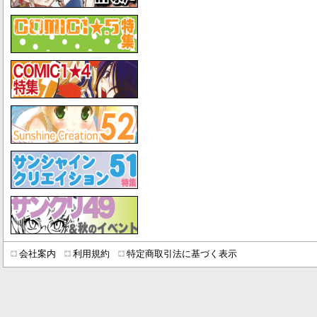
会社案内
利用規約
特定商取引法に基づく表示