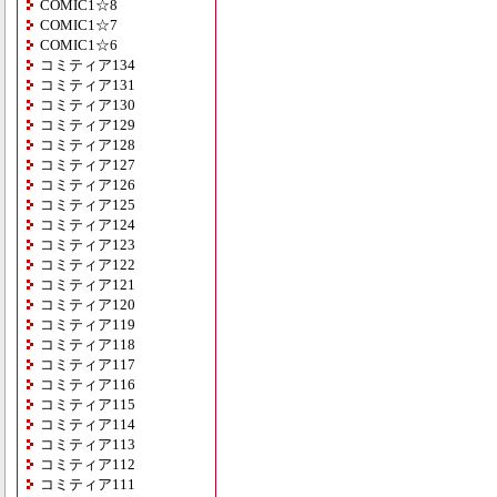
COMIC1☆8
COMIC1☆7
COMIC1☆6
コミティア134
コミティア131
コミティア130
コミティア129
コミティア128
コミティア127
コミティア126
コミティア125
コミティア124
コミティア123
コミティア122
コミティア121
コミティア120
コミティア119
コミティア118
コミティア117
コミティア116
コミティア115
コミティア114
コミティア113
コミティア112
コミティア111