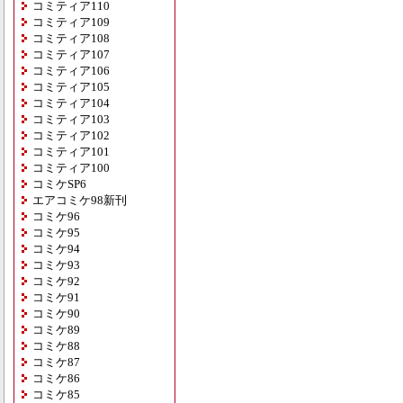
コミティア110
コミティア109
コミティア108
コミティア107
コミティア106
コミティア105
コミティア104
コミティア103
コミティア102
コミティア101
コミティア100
コミケSP6
エアコミケ98新刊
コミケ96
コミケ95
コミケ94
コミケ93
コミケ92
コミケ91
コミケ90
コミケ89
コミケ88
コミケ87
コミケ86
コミケ85