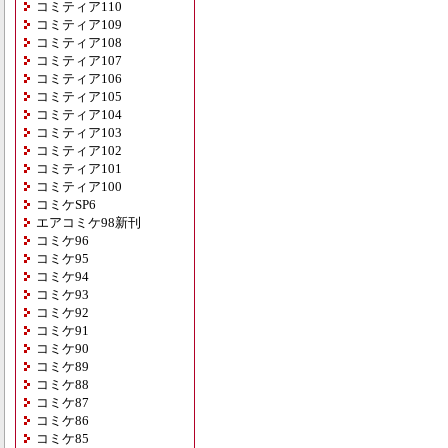
コミティア110
コミティア109
コミティア108
コミティア107
コミティア106
コミティア105
コミティア104
コミティア103
コミティア102
コミティア101
コミティア100
コミケSP6
エアコミケ98新刊
コミケ96
コミケ95
コミケ94
コミケ93
コミケ92
コミケ91
コミケ90
コミケ89
コミケ88
コミケ87
コミケ86
コミケ85