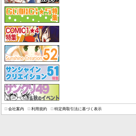
会社案内
利用規約
特定商取引法に基づく表示