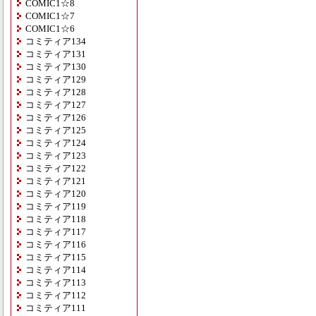
COMIC1☆8
COMIC1☆7
COMIC1☆6
コミティア134
コミティア131
コミティア130
コミティア129
コミティア128
コミティア127
コミティア126
コミティア125
コミティア124
コミティア123
コミティア122
コミティア121
コミティア120
コミティア119
コミティア118
コミティア117
コミティア116
コミティア115
コミティア114
コミティア113
コミティア112
コミティア111